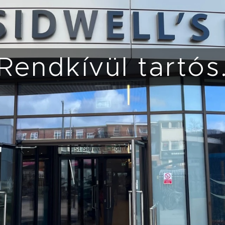
Rendkívül tartós