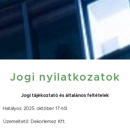
Jogi nyilatkozatok
Jogi tájékoztató és általános feltételek
Hatályos: 2025. október 17-től
Üzemeltető: Dekorlemez Kft.