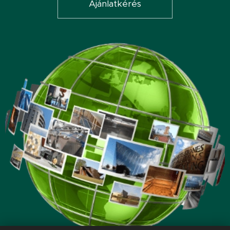
Ajánlatkérés